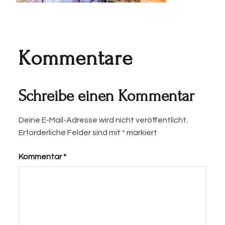
Kommentare
Schreibe einen Kommentar
Deine E-Mail-Adresse wird nicht veröffentlicht.
Erforderliche Felder sind mit
*
markiert
Kommentar
*