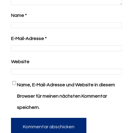
Name
*
E-Mail-Adresse
*
Website
Name, E-Mail-Adresse und Website in diesem
Browser für meinen nächsten Kommentar
speichern.