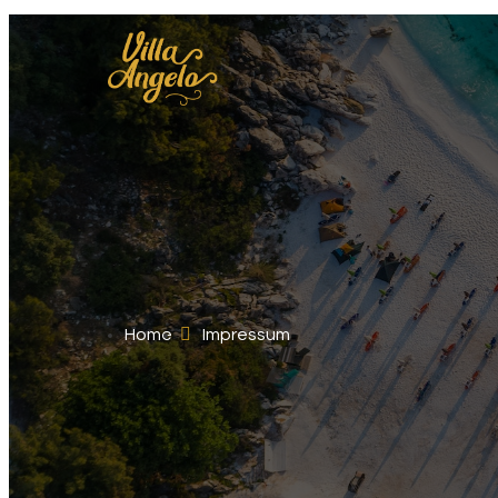
Home
Impressum