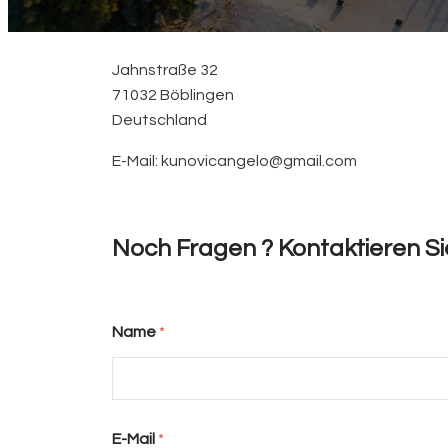
Jahnstraße 32
71032 Böblingen
Deutschland
E-Mail: kunovicangelo@gmail.com
Noch Fragen ? Kontaktieren Si
Name
*
E-Mail
*