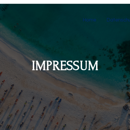
Home
Datensch
IMPRESSUM