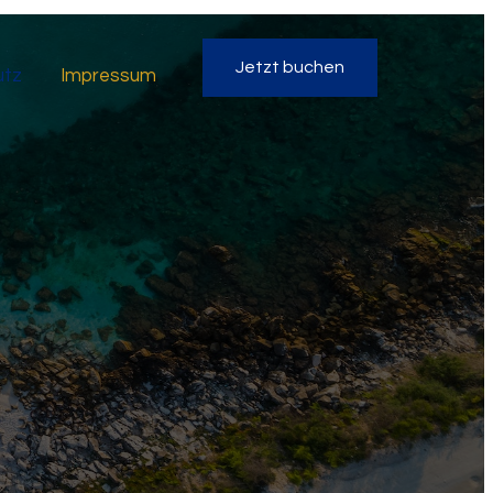
Jetzt buchen
utz
Impressum