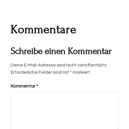
Kommentare
Schreibe einen Kommentar
Deine E-Mail-Adresse wird nicht veröffentlicht.
Erforderliche Felder sind mit
*
markiert
Kommentar
*