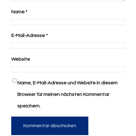
Name
*
E-Mail-Adresse
*
Website
Name, E-Mail-Adresse und Website in diesem
Browser für meinen nächsten Kommentar
speichern.