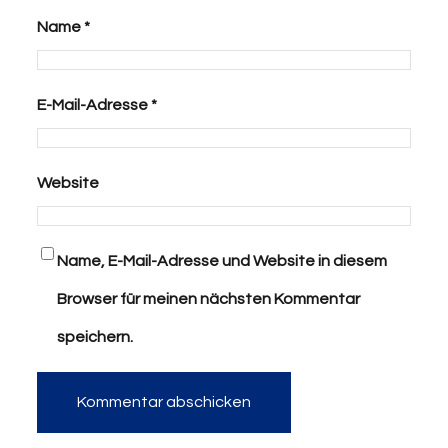
Name
*
E-Mail-Adresse
*
Website
Name, E-Mail-Adresse und Website in diesem
Browser für meinen nächsten Kommentar
speichern.