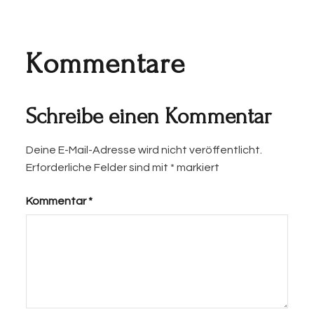
Kommentare
Schreibe einen Kommentar
Deine E-Mail-Adresse wird nicht veröffentlicht.
Erforderliche Felder sind mit
*
markiert
Kommentar
*