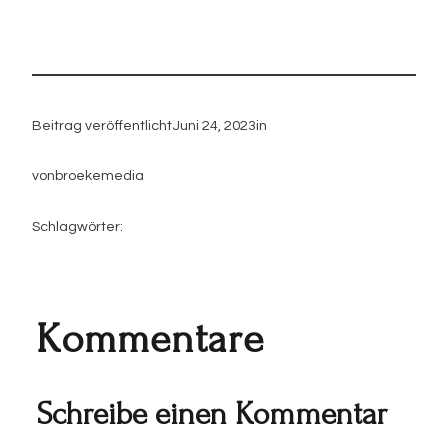
Beitrag veröffentlicht
Juni 24, 2023
in
von
broekemedia
Schlagwörter:
Kommentare
Schreibe einen Kommentar