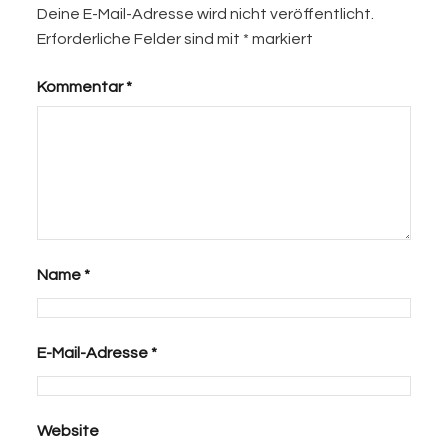
Deine E-Mail-Adresse wird nicht veröffentlicht.
Erforderliche Felder sind mit
*
markiert
Kommentar
*
Name
*
E-Mail-Adresse
*
Website