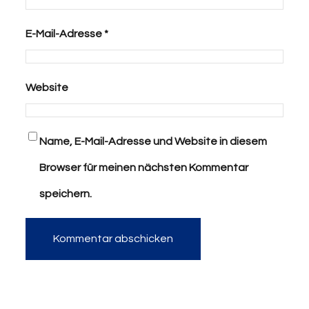
E-Mail-Adresse
*
Website
Name, E-Mail-Adresse und Website in diesem
Browser für meinen nächsten Kommentar
speichern.