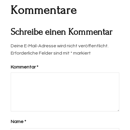
Kommentare
Schreibe einen Kommentar
Deine E-Mail-Adresse wird nicht veröffentlicht.
Erforderliche Felder sind mit
*
markiert
Kommentar
*
Name
*