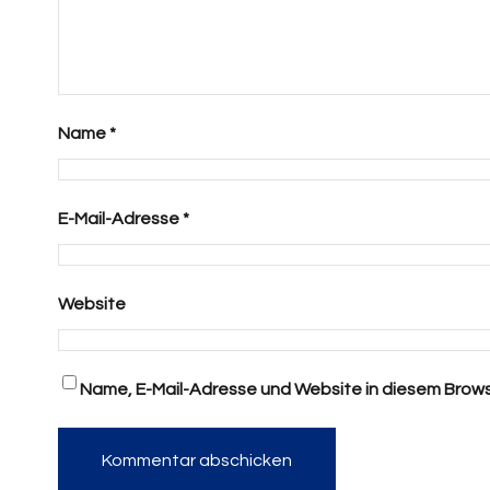
Name
*
E-Mail-Adresse
*
Website
Name, E-Mail-Adresse und Website in diesem Brow