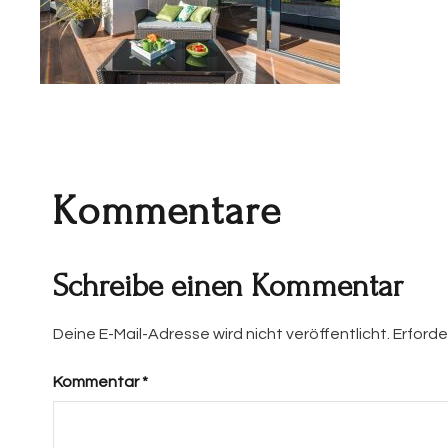
Kommentare
Schreibe einen Kommentar
Deine E-Mail-Adresse wird nicht veröffentlicht.
Erforde
Kommentar
*