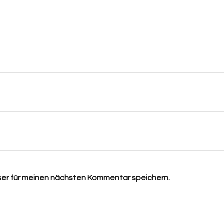
ser für meinen nächsten Kommentar speichern.