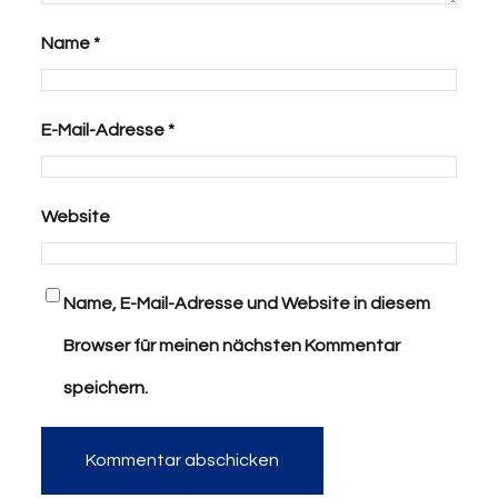
Name
*
E-Mail-Adresse
*
Website
Name, E-Mail-Adresse und Website in diesem
Browser für meinen nächsten Kommentar
speichern.