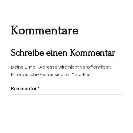
Kommentare
Schreibe einen Kommentar
Deine E-Mail-Adresse wird nicht veröffentlicht.
Erforderliche Felder sind mit
*
markiert
Kommentar
*