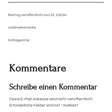
Beitrag veröffentlicht
Juni 25, 2023
in
von
broekemedia
Schlagwörter:
Kommentare
Schreibe einen Kommentar
Deine E-Mail-Adresse wird nicht veröffentlicht.
Erforderliche Felder sind mit
*
markiert