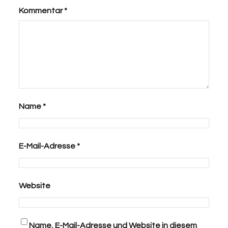
Kommentar
*
Name
*
E-Mail-Adresse
*
Website
Name, E-Mail-Adresse und Website in diesem